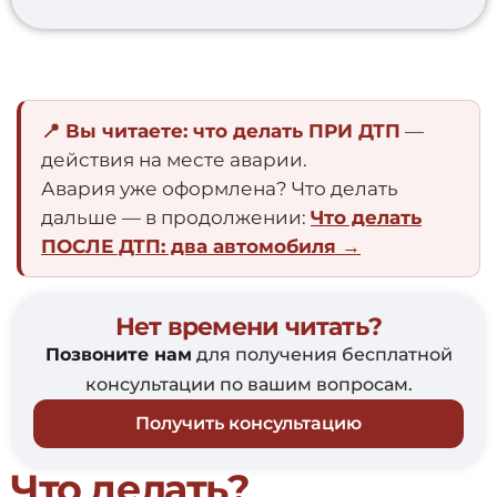
📍 Вы читаете: что делать ПРИ ДТП
—
действия на месте аварии.
Авария уже оформлена? Что делать
дальше — в продолжении:
Что делать
ПОСЛЕ ДТП: два автомобиля →
Нет времени читать?
Позвоните нам
для получения бесплатной
консультации по вашим вопросам.
Получить консультацию
Что делать?