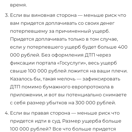
время.
Если вы виновная сторона — меньше риск что
вам придется доплачивать со своих денег
потерпевшему за причиненный ущерб.
Придется доплачивать только в том случае,
если у потерпевшего ущерб будет больше 400
000 рублей. Без оформления ДТП через
фиксации портала «Госуслуги», весь ущерб
свыше 100 000 рублей ложится на ваши плечи.
Казалось бы, такая мелочь — зафиксировать
ДТП помимо бумажного европротокола в
приложении, и вот вы потенциально снимаете
с себя размер убытков на 300 000 рублей.
Если вы правая сторона — меньше риск что
придется идти в суд. Размер ущерба больше
100 000 рублей? Все что больше придется