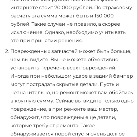
интернете стоит 70 000 рублей. По страховому
расчёту эта сумма может быть и 150 000
рублей. Такие случаи не правило, а скорее
исключение. Однако, необходимо учитывать
это при принятии решения.
Поврежденных запчастей может быть больше,
чем вы видите. Вы не можете объективно
установить перечень всех повреждений.
Иногда при небольшом ударе в задний бампер
могут пострадать скрытые детали. Пусть и
незначительно, но ремонт может вам обойтись
в круглую сумму. Сейчас вы видите только одно
повреждение, а при ремонте ваш мастер,
обнаружит, что повреждены еще детали,
которые требуют ремонта. Такое
обнаруживается порой спустя очень долгое