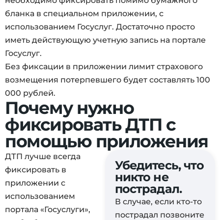
необходимо фиксировать помимо бумажного
бланка в специальном приложении, с
использованием Госуслуг. Достаточно просто
иметь действующую учетную запись на портале
Госуслуг.
Без фиксации в приложении лимит страхового
возмещения потерпевшего будет составлять 100
000 рублей.
Почему нужно
фиксировать ДТП с
помощью приложения
ДТП лучше всегда
Убедитесь, что
фиксировать в
никто не
приложении с
пострадал.
использованием
В случае, если кто-то
портала «Госуслуги»,
пострадал позвоните