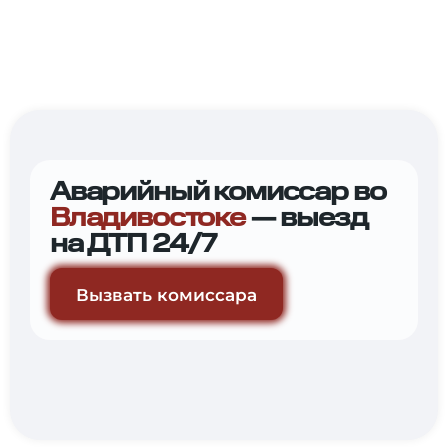
Аварийный комиссар во
Владивостоке
— выезд
на ДТП 24/7
Вызвать комиссара