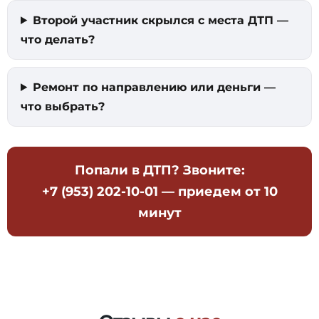
Второй участник скрылся с места ДТП —
что делать?
Ремонт по направлению или деньги —
что выбрать?
Попали в ДТП? Звоните:
+7 (953) 202-10-01
— приедем от 10
минут