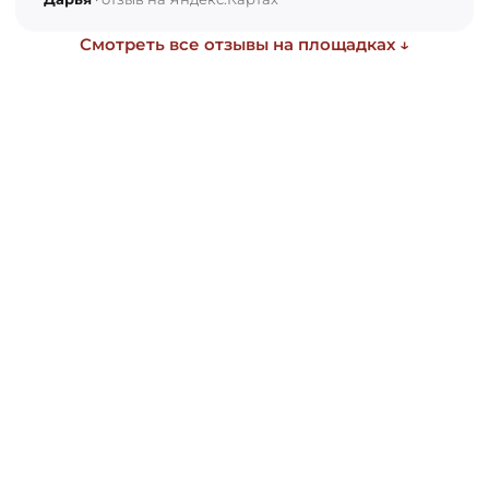
Смотреть все отзывы на площадках ↓