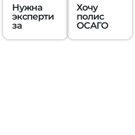
Нужна
Хочу
эксперти
полис
за
ОСАГО