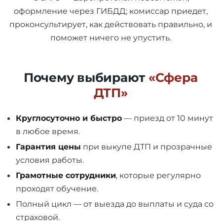
оформление через ГИБДД; комиссар приедет,
проконсультирует, как действовать правильно, и
поможет ничего не упустить.
Почему выбирают
«Сфера
ДТП»
Круглосуточно и быстро
— приезд от 10 минут
в любое время.
Гарантия цены
при выкупе ДТП и прозрачные
условия работы.
Грамотные сотрудники
, которые регулярно
проходят обучение.
Полный цикл — от выезда до выплаты и суда со
страховой.