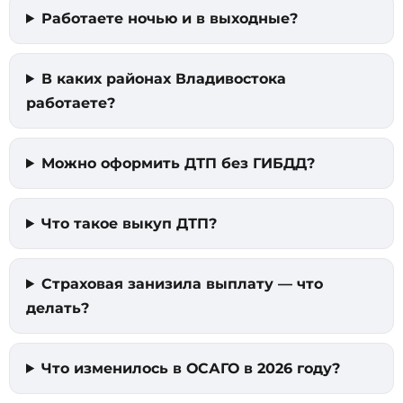
Работаете ночью и в выходные?
В каких районах Владивостока
работаете?
Можно оформить ДТП без ГИБДД?
Что такое выкуп ДТП?
Страховая занизила выплату — что
делать?
Что изменилось в ОСАГО в 2026 году?