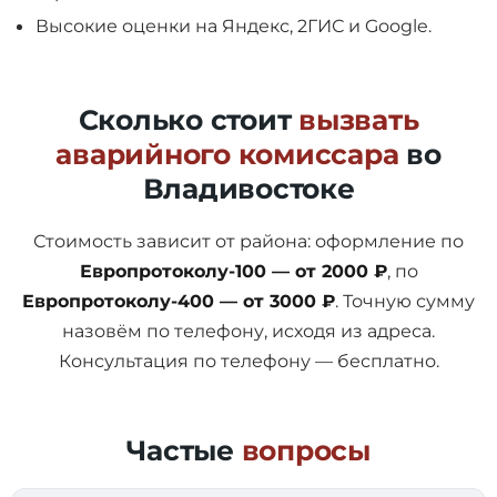
Высокие оценки на Яндекс, 2ГИС и Google.
Сколько стоит
вызвать
аварийного комиссара
во
Владивостоке
Стоимость зависит от района: оформление по
Европротоколу-100 — от 2000 ₽
, по
Европротоколу-400 — от 3000 ₽
. Точную сумму
назовём по телефону, исходя из адреса.
Консультация по телефону — бесплатно.
Частые
вопросы