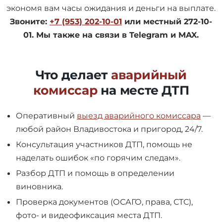
экономя вам часы ожидания и деньги на выплате.
Звоните:
+7 (953) 202-10-01
или местный 272-10-
01. Мы также на связи в Telegram и MAX.
Что делает
аварийный
комиссар
на месте ДТП
Оперативный
выезд аварийного комиссара
—
любой район Владивостока и пригород, 24/7.
Консультация участников ДТП, помощь не
наделать ошибок «по горячим следам».
Разбор ДТП и помощь в определении
виновника.
Проверка документов (ОСАГО, права, СТС),
фото- и видеофиксация места ДТП.