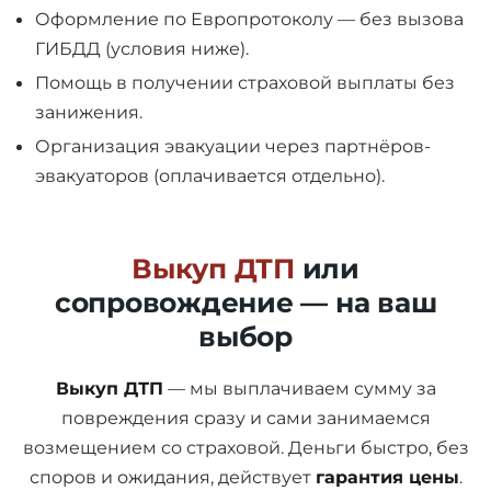
Оформление по Европротоколу — без вызова
ГИБДД (условия ниже).
Помощь в получении страховой выплаты без
занижения.
Организация эвакуации через партнёров-
эвакуаторов (оплачивается отдельно).
Выкуп ДТП
или
сопровождение — на ваш
выбор
Выкуп ДТП
— мы выплачиваем сумму за
повреждения сразу и сами занимаемся
возмещением со страховой. Деньги быстро, без
споров и ожидания, действует
гарантия цены
.