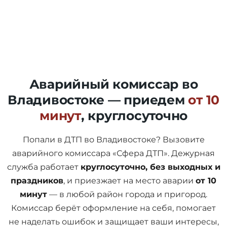
Аварийный комиссар во
Владивостоке — приедем
от 10
минут
, круглосуточно
Попали в ДТП во Владивостоке? Вызовите
аварийного комиссара «Сфера ДТП». Дежурная
служба работает
круглосуточно, без выходных и
праздников
, и приезжает на место аварии
от 10
минут
— в любой район города и пригород.
Комиссар берёт оформление на себя, помогает
не наделать ошибок и защищает ваши интересы,