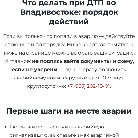
Что делать при ДТП во
Владивостоке: порядок
действий
Если вы только что попали в аварию — действуйте
спокойно и по порядку. Ниже короткая памятка, а
ниже на странице можно выбрать вашу ситуацию.
И главное:
не подписывайте документы и схему,
если не уверены
— лучше сразу позвонить
аварийному комиссару, выезд от 10 минут,
круглосуточно:
+7 (953) 202-10-01
.
Первые шаги на месте аварии
Остановитесь, включите аварийную
сигнализацию, выставьте знак аварийной