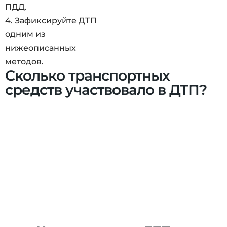
ПДД.
4. Зафиксируйте ДТП
одним из
нижеописанных
методов.
Сколько транспортных
средств участвовало в ДТП?