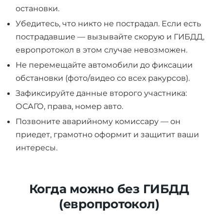
остановки.
Убедитесь, что никто не пострадал. Если есть
пострадавшие — вызывайте скорую и ГИБДД,
европротокол в этом случае невозможен.
Не перемещайте автомобили до фиксации
обстановки (фото/видео со всех ракурсов).
Зафиксируйте данные второго участника:
ОСАГО, права, номер авто.
Позвоните аварийному комиссару — он
приедет, грамотно оформит и защитит ваши
интересы.
Когда можно без ГИБДД
(европротокол)