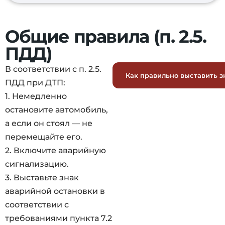
Общие правила (п. 2.5.
ПДД)
В соответствии с п. 2.5.
Как правильно выставить з
ПДД при ДТП:
1. Немедленно
остановите автомобиль,
а если он стоял — не
перемещайте его.
2. Включите аварийную
сигнализацию.
3. Выставьте знак
аварийной остановки в
соответствии с
требованиями пункта 7.2