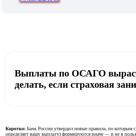
Выплаты по ОСАГО вырастут
делать, если страховая зан
Коротко:
Банк России утвердил новые правила, по которым с
определяет вашу выплату) формируются иначе — и не в польз