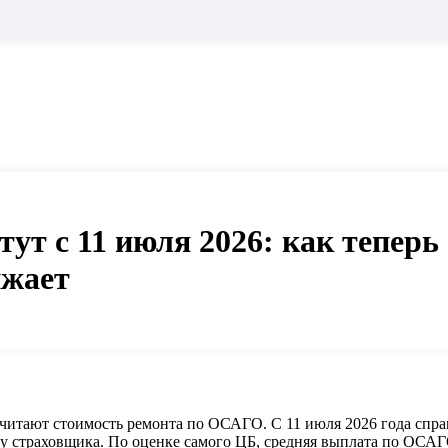
 с 11 июля 2026: как теперь 
ижает
читают стоимость ремонта по ОСАГО. С 11 июля 2026 года справ
у страховщика. По оценке самого ЦБ, средняя выплата по ОСАГ