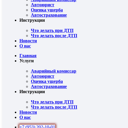
Автоюрист
Оценка ущерба
Автострахование
Инструкции
Что делать при ДТП
Что делать после ДТП
Новости
О нас
Главная
Услуги
Аварийный комиссар
Автоюрист
Оценка ущерба
Автострахование
Инструкции
Что делать при ДТП
Что делать после ДТП
Новости
О нас
+7 (953) 202-10-01