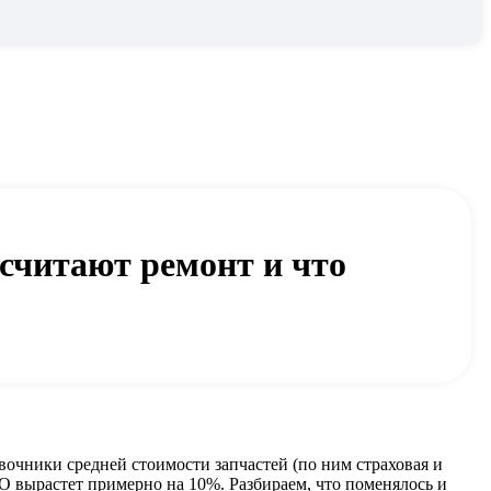
считают ремонт и что
очники средней стоимости запчастей (по ним страховая и
О вырастет примерно на 10%. Разбираем, что поменялось и