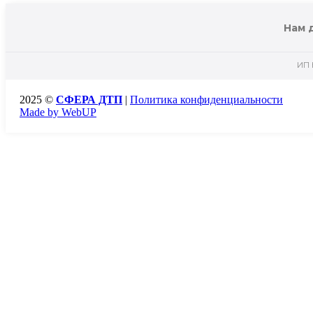
Нам 
ИП 
2025 ©
СФЕРА ДТП
|
Политика конфиденциальности
Made by WebUP