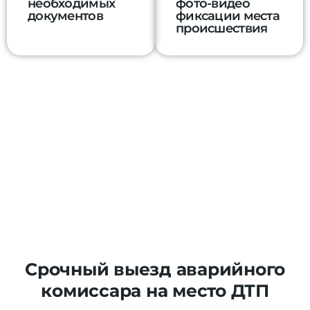
необходимых
фото-видео
документов
фиксации места
происшествия
Срочный выезд аварийного
комиссара на место ДТП