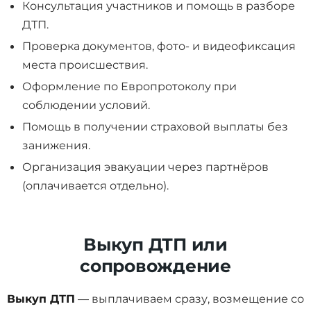
Консультация участников и помощь в разборе
ДТП.
Проверка документов, фото- и видеофиксация
места происшествия.
Оформление по Европротоколу при
соблюдении условий.
Помощь в получении страховой выплаты без
занижения.
Организация эвакуации через партнёров
(оплачивается отдельно).
Выкуп ДТП или
сопровождение
Выкуп ДТП
— выплачиваем сразу, возмещение со