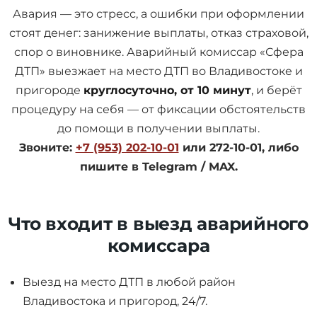
Авария — это стресс, а ошибки при оформлении
стоят денег: занижение выплаты, отказ страховой,
спор о виновнике. Аварийный комиссар «Сфера
ДТП» выезжает на место ДТП во Владивостоке и
пригороде
круглосуточно, от 10 минут
, и берёт
процедуру на себя — от фиксации обстоятельств
до помощи в получении выплаты.
Звоните:
+7 (953) 202-10-01
или 272-10-01, либо
пишите в Telegram / MAX.
Что входит в выезд аварийного
комиссара
Выезд на место ДТП в любой район
Владивостока и пригород, 24/7.