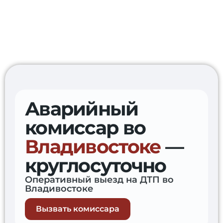
Аварийный
+7 (953) 202-10-01
комиссар во
Владивостоке
—
круглосуточно
Оперативный выезд на ДТП во
Владивостоке
Вызвать комиссара