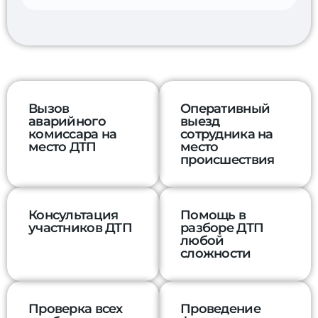
Вызов
Оперативный
аварийного
выезд
комиссара на
сотрудника на
место ДТП
место
происшествия
Консультация
Помощь в
участников ДТП
разборе ДТП
любой
сложности
Проверка всех
Проведение