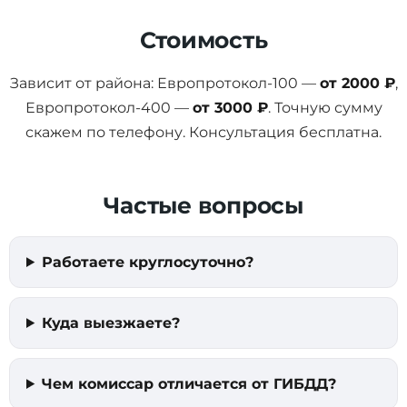
Стоимость
Зависит от района: Европротокол-100 —
от 2000 ₽
,
Европротокол-400 —
от 3000 ₽
. Точную сумму
скажем по телефону. Консультация бесплатна.
Частые вопросы
Работаете круглосуточно?
Куда выезжаете?
Чем комиссар отличается от ГИБДД?